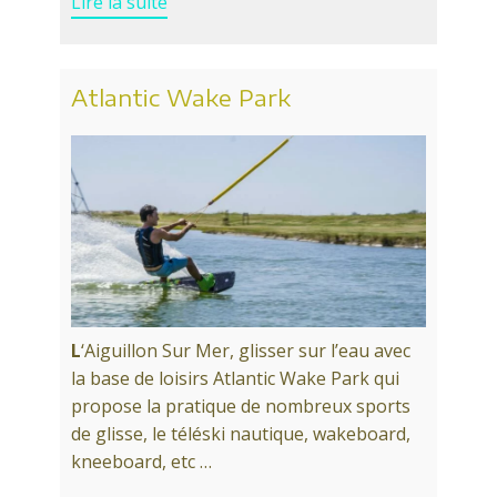
Lire la suite
Atlantic Wake Park
L
‘Aiguillon Sur Mer, glisser sur l’eau avec
la base de loisirs Atlantic Wake Park qui
propose la pratique de nombreux sports
de glisse, le téléski nautique, wakeboard,
kneeboard, etc …