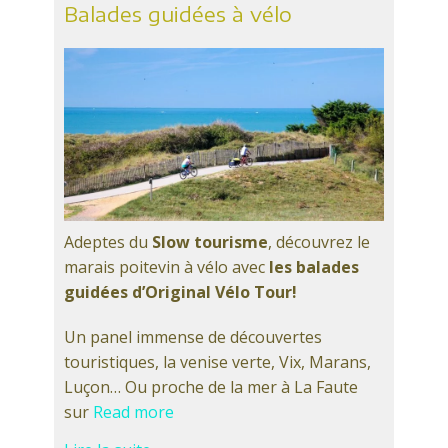
Balades guidées à vélo
Adeptes du
Slow tourisme
, découvrez le
marais poitevin à vélo avec
les balades
guidées d’Original Vélo Tour!
Un panel immense de découvertes
touristiques, la venise verte, Vix, Marans,
Luçon… Ou proche de la mer à La Faute
sur
Read more