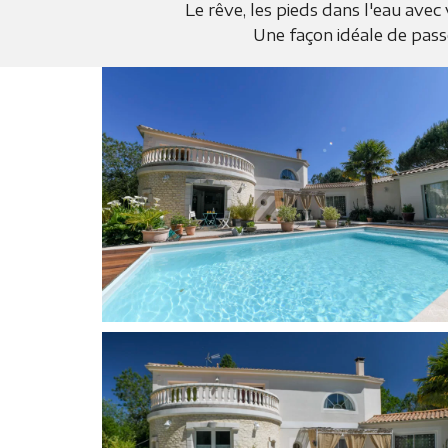
Le rêve, les pieds dans l'eau avec
Une façon idéale de pas