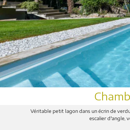
Chambr
Véritable petit lagon dans un écrin de ver
escalier d'angle,