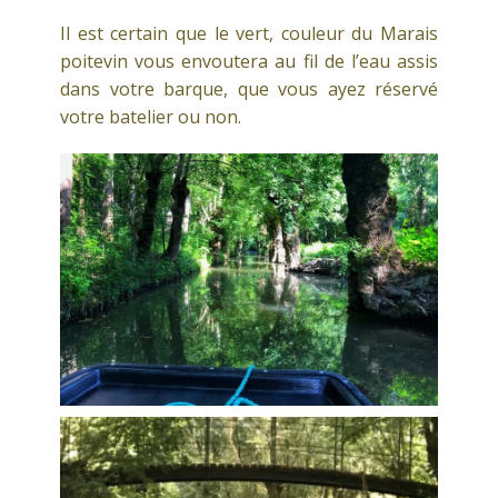
Il est certain que le vert, couleur du Marais
poitevin vous envoutera au fil de l’eau assis
dans votre barque, que vous ayez réservé
votre batelier ou non.