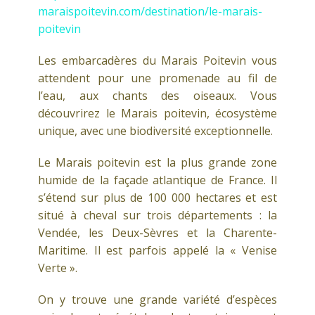
maraispoitevin.com/destination/le-marais-
poitevin
Les embarcadères du Marais Poitevin vous
attendent pour une promenade au fil de
l’eau, aux chants des oiseaux. Vous
découvrirez le Marais poitevin, écosystème
unique, avec une biodiversité exceptionnelle.
Le Marais poitevin est la plus grande zone
humide de la façade atlantique de France. Il
s’étend sur plus de 100 000 hectares et est
situé à cheval sur trois départements : la
Vendée, les Deux-Sèvres et la Charente-
Maritime. Il est parfois appelé la « Venise
Verte ».
On y trouve une grande variété d’espèces