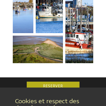
RESERVER
Cookies et respect des