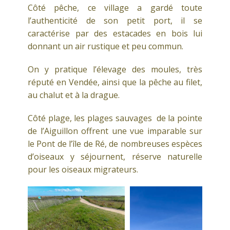
Côté pêche, ce village a gardé toute
l’authenticité de son petit port, il se
caractérise par des estacades en bois lui
donnant un air rustique et peu commun.
On y pratique l’élevage des moules, très
réputé en Vendée, ainsi que la pêche au filet,
au chalut et à la drague.
Côté plage, les plages sauvages de la pointe
de l’Aiguillon offrent une vue imparable sur
le Pont de l’île de Ré, de nombreuses espèces
d’oiseaux y séjournent, réserve naturelle
pour les oiseaux migrateurs.