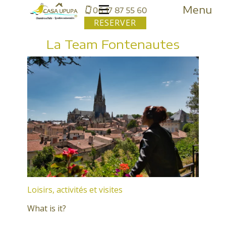
Menu
RESERVER
La Team Fontenautes
Loisirs, activités et visites
What is it?