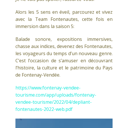
Alors les 5 sens en éveil, parcourez et vivez
avec la Team Fontenautes, cette fois en
immersion dans la saison 5:
Balade sonore, expositions immersives,
chasse aux indices, devenez des Fontenautes,
les voyageurs du temps d’un nouveau genre.
C’est l’occasion de s’amuser en découvrant
l’histoire, la culture et le patrimoine du Pays
de Fontenay-Vendée.
https://www.fontenay-vendee-
tourisme.com/app/uploads/fontenay-
vendee-tourisme/2022/04/depliant-
fontenautes-2022-web.pdf