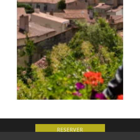
RESERVER